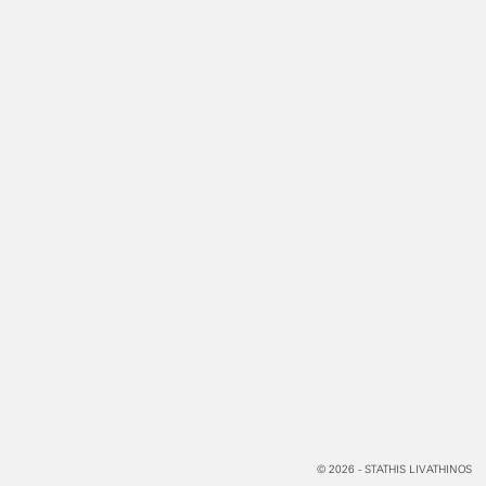
© 2026 - STATHIS LIVATHINOS