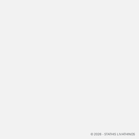
© 2026 - STATHIS LIVATHINOS