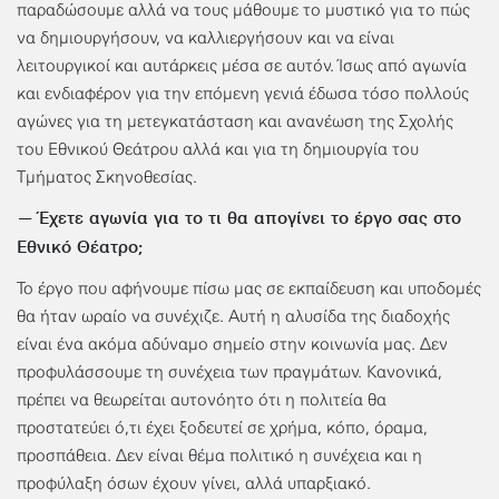
παραδώσουμε αλλά να τους μάθουμε το μυστικό για το πώς
να δημιουργήσουν, να καλλιεργήσουν και να είναι
λειτουργικοί και αυτάρκεις μέσα σε αυτόν. Ίσως από αγωνία
και ενδιαφέρον για την επόμενη γενιά έδωσα τόσο πολλούς
αγώνες για τη μετεγκατάσταση και ανανέωση της Σχολής
του Εθνικού Θεάτρου αλλά και για τη δημιουργία του
Τμήματος Σκηνοθεσίας.
— Έχετε αγωνία για το τι θα απογίνει το έργο σας στο
Εθνικό Θέατρο;
Το έργο που αφήνουμε πίσω μας σε εκπαίδευση και υποδομές
θα ήταν ωραίο να συνέχιζε. Αυτή η αλυσίδα της διαδοχής
είναι ένα ακόμα αδύναμο σημείο στην κοινωνία μας. Δεν
προφυλάσσουμε τη συνέχεια των πραγμάτων. Κανονικά,
πρέπει να θεωρείται αυτονόητο ότι η πολιτεία θα
προστατεύει ό,τι έχει ξοδευτεί σε χρήμα, κόπο, όραμα,
προσπάθεια. Δεν είναι θέμα πολιτικό η συνέχεια και η
προφύλαξη όσων έχουν γίνει, αλλά υπαρξιακό.