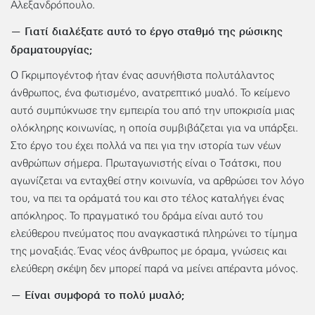
Αλεξανδρόπουλο.
— Γιατί διαλέξατε αυτό το έργο σταθμό της ρώσικης
δραματουργίας;
Ο Γκριμπογέντοφ ήταν ένας ασυνήθιστα πολυτάλαντος
άνθρωπος, ένα φωτισμένο, ανατρεπτικό μυαλό. Το κείμενο
αυτό συμπύκνωσε την εμπειρία του από την υποκρισία μιας
ολόκληρης κοινωνίας, η οποία συμβιβάζεται για να υπάρξει.
Στο έργο του έχει πολλά να πει για την ιστορία των νέων
ανθρώπων σήμερα. Πρωταγωνιστής είναι ο Τσάτσκι, που
αγωνίζεται να ενταχθεί στην κοινωνία, να αρθρώσει τον λόγο
του, να πει τα οράματά του και στο τέλος καταλήγει ένας
απόκληρος. Το πραγματικό του δράμα είναι αυτό του
ελεύθερου πνεύματος που αναγκαστικά πληρώνει το τίμημα
της μοναξιάς. Ένας νέος άνθρωπος με όραμα, γνώσεις και
ελεύθερη σκέψη δεν μπορεί παρά να μείνει απέραντα μόνος.
— Είναι συμφορά το πολύ μυαλό;