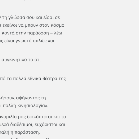
 τη γλώσσα σου και είσαι σε
α εκείνοι να μπουν στον κόσμο
ιο κοντά στην παράδοση – λέω
ς είναι γνωστά απλώς και
 συγκινητικό το ότι
από τα πολλά εθνικά θέατρα της
λήσουν, αφήνοντας τη
αι πολλή κινησιολογία».
υνομιλία μας διακόπτεται και το
ερά διαθέσιμοι, ευχάριστοι και
 καλή η παράσταση,