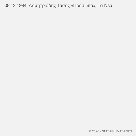
08.12.1994, Δημητριάδης Τάσος «Πρόσωπα», Τα Νέα
© 2026 - STATHIS LIVATHINOS