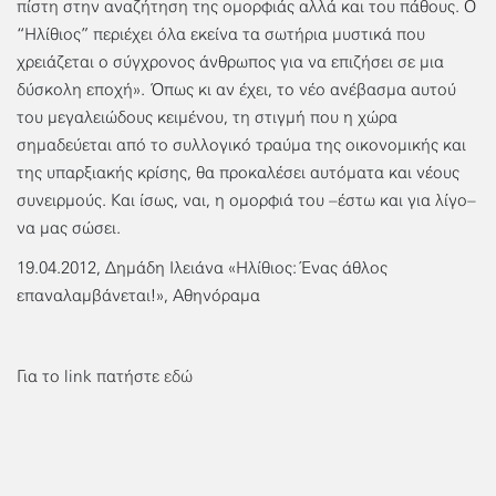
πίστη στην αναζήτηση της ομορφιάς αλλά και του πάθους. Ο
“Ηλίθιος” περιέχει όλα εκείνα τα σωτήρια μυστικά που
χρειάζεται ο σύγχρονος άνθρωπος για να επιζήσει σε μια
δύσκολη εποχή». Όπως κι αν έχει, το νέο ανέβασμα αυτού
του μεγαλειώδους κειμένου, τη στιγμή που η χώρα
σημαδεύεται από το συλλογικό τραύμα της οικονομικής και
της υπαρξιακής κρίσης, θα προκαλέσει αυτόματα και νέους
συνειρμούς. Και ίσως, ναι, η ομορφιά του –έστω και για λίγο–
να μας σώσει.
19.04.2012, Δημάδη Ιλειάνα «Ηλίθιος: Ένας άθλος
επαναλαμβάνεται!», Αθηνόραμα
Για το link πατήστε
εδώ