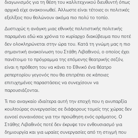
διαγωνισμός για τη θέση του καλλιτεχνικού διευθυντή όπως
αρχικά είχε ανακοινωθεί. Άλλωστε είναι τέτοιες οι πολιτικές
εξελίξεις που θολώνουν ακόμα πιο πολύ το τοπίο.
Δυστυχώς η ανάγκη μιας εθνικής πολιτιστικής πολιτικής
παραμένει εδώ και χρόνια το κυρίαρχο διακύβευμα που ποτέ
δεν ολοκληρώνεται στην ώρα του. Κατά τη γνώμη μας η πιο
σημαντική ανακοίνωση του Στάθη Λιβαθινού, ο οποίος έχει
πανέτοιμο το πρόγραμμα της επόμενης θεατρικής σεζόν,
είναι η πρόθεση του να κάνει το Εθνικό ένα θέατρο
ρεπερτορίου γεγονός που θα επιτρέπει σε κάποιες
επιτυχημένες παραστάσεις να συνεχίσουν να
παρουσιάζονται.
Τι πιο αναγκαίο ιδιαίτερα αυτή την εποχή που η ανυπαρξία
κουλτούρας συνεργασίας σε διάφορους τομείς της χώρας δεν
ευνοεί συναινέσεις για την προώθηση ενός οράματος. Ο
Στάθης Λιβαθινός ποτέ δεν έκρυψε τον ενθουσιασμό για
δημιουργία και για ωραίες συνεργασίες από τη στιγμή που