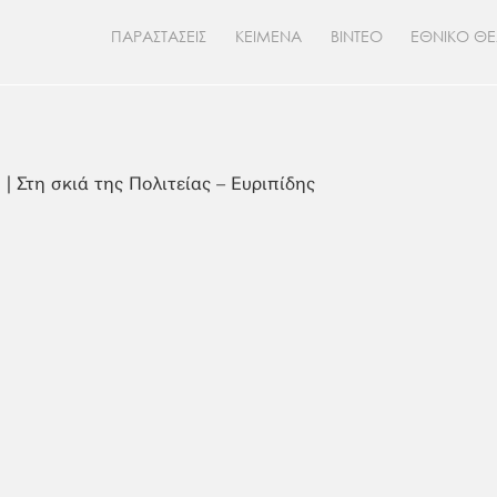
ΠΑΡΑΣΤΑΣΕΙΣ
ΚΕΙΜΕΝΑ
ΒΙΝΤΕΟ
ΕΘΝΙΚΟ Θ
| Στη σκιά της Πολιτείας – Ευριπίδης