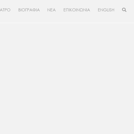
ΕΑΤΡΟ
ΒΙΟΓΡΑΦΙΑ
ΝΕΑ
ΕΠΙΚΟΙΝΩΝΙΑ
ENGLISH