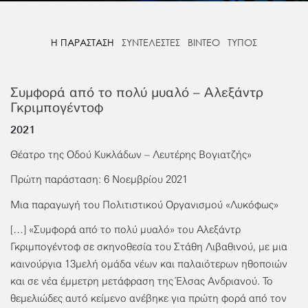
Η ΠΑΡΑΣΤΑΣΗ
ΣΥΝΤΕΛΕΣΤΕΣ
ΒΙΝΤΕΟ
ΤΥΠΟΣ
Συμφορά από το πολύ μυαλό – Αλεξάντρ
Γκριμπογέντοφ
2021
Θέατρο της Οδού Κυκλάδων – Λευτέρης Βογιατζής»
Πρώτη παράσταση: 6 Νοεμβρίου 2021
Μια παραγωγή του Πολιτιστικού Οργανισμού «Λυκόφως»
[…] «Συμφορά από το πολύ μυαλό» του Αλεξάντρ
Γκριμπογέντοφ σε σκηνοθεσία του Στάθη Λιβαθινού, με μια
καινούργια 13μελή ομάδα νέων και παλαιότερων ηθοποιών
και σε νέα έμμετρη μετάφραση της Έλσας Ανδριανού. Το
θεμελιώδες αυτό κείμενο ανέβηκε για πρώτη φορά από τον