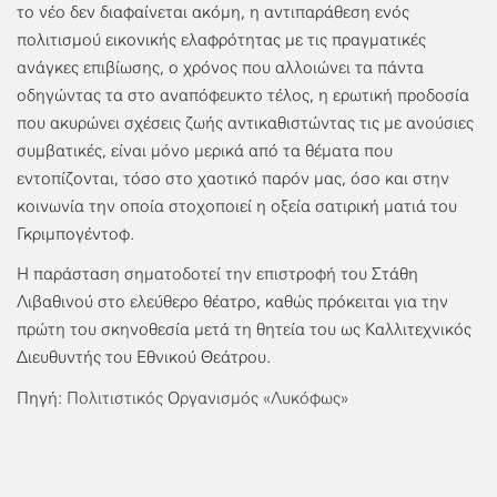
το νέο δεν διαφαίνεται ακόμη, η αντιπαράθεση ενός
πολιτισμού εικονικής ελαφρότητας με τις πραγματικές
ανάγκες επιβίωσης, ο χρόνος που αλλοιώνει τα πάντα
οδηγώντας τα στο αναπόφευκτο τέλος, η ερωτική προδοσία
που ακυρώνει σχέσεις ζωής αντικαθιστώντας τις με ανούσιες
συμβατικές, είναι μόνο μερικά από τα θέματα που
εντοπίζονται, τόσο στο χαοτικό παρόν μας, όσο και στην
κοινωνία την οποία στοχοποιεί η οξεία σατιρική ματιά του
Γκριμπογέντοφ.
Η παράσταση σηματοδοτεί την επιστροφή του Στάθη
Λιβαθινού στο ελεύθερο θέατρο, καθώς πρόκειται για την
πρώτη του σκηνοθεσία μετά τη θητεία του ως Καλλιτεχνικός
Διευθυντής του Εθνικού Θεάτρου.
Πηγή:
Πολιτιστικός Οργανισμός «Λυκόφως»